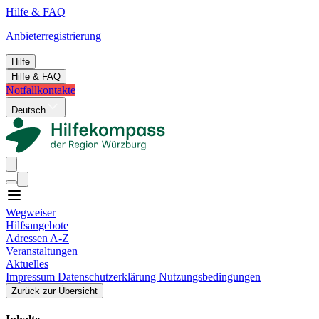
Hilfe & FAQ
Anbieterregistrierung
Hilfe
Hilfe & FAQ
Notfallkontakte
Deutsch
Wegweiser
Hilfsangebote
Adressen A-Z
Veranstaltungen
Aktuelles
Impressum
Datenschutzerklärung
Nutzungsbedingungen
Zurück zur Übersicht