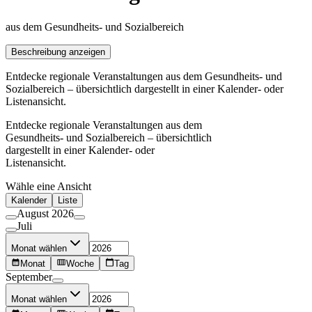
aus dem Gesundheits- und Sozialbereich
Beschreibung anzeigen
Entdecke regionale Veranstaltungen aus dem Gesundheits- und
Sozialbereich – übersichtlich dargestellt in einer Kalender- oder
Listenansicht.
Entdecke regionale Veranstaltungen aus dem
Gesundheits- und Sozialbereich – übersichtlich
dargestellt in einer Kalender- oder
Listenansicht.
Wähle eine Ansicht
Kalender
Liste
August 2026
Juli
Monat wählen
Monat
Woche
Tag
September
Monat wählen