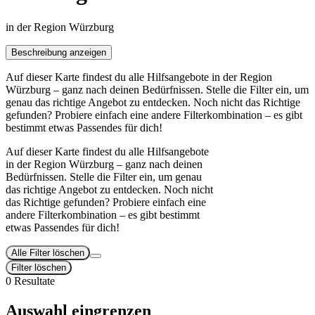
in der Region Würzburg
Beschreibung anzeigen
Auf dieser Karte findest du alle Hilfsangebote in der Region
Würzburg – ganz nach deinen Bedürfnissen. Stelle die Filter ein, um
genau das richtige Angebot zu entdecken. Noch nicht das Richtige
gefunden? Probiere einfach eine andere Filterkombination – es gibt
bestimmt etwas Passendes für dich!
Auf dieser Karte findest du alle Hilfsangebote
in der Region Würzburg – ganz nach deinen
Bedürfnissen. Stelle die Filter ein, um genau
das richtige Angebot zu entdecken. Noch nicht
das Richtige gefunden? Probiere einfach eine
andere Filterkombination – es gibt bestimmt
etwas Passendes für dich!
Alle Filter löschen
Filter löschen
0 Resultate
Auswahl eingrenzen