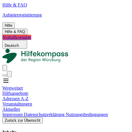
Hilfe & FAQ
Anbieterregistrierung
Hilfe
Hilfe & FAQ
Notfallkontakte
Deutsch
Wegweiser
Hilfsangebote
Adressen A-Z
Veranstaltungen
Aktuelles
Impressum
Datenschutzerklärung
Nutzungsbedingungen
Zurück zur Übersicht