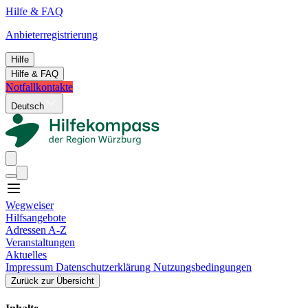
Hilfe & FAQ
Anbieterregistrierung
Hilfe
Hilfe & FAQ
Notfallkontakte
Deutsch
Wegweiser
Hilfsangebote
Adressen A-Z
Veranstaltungen
Aktuelles
Impressum
Datenschutzerklärung
Nutzungsbedingungen
Zurück zur Übersicht