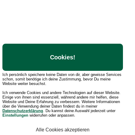
Cookies!
Ich persönlich speichere keine Daten von dir, aber gewisse Services
schon, somit benötige ich deine Zustimmung, bevor Du meine
Website weiter besuchst.
Ich verwende Cookies und andere Technologien auf dieser Website.
Einige von ihnen sind essenziell, während andere mir helfen, diese
Website und Deine Erfahrung zu verbessern. Weitere Informationen
über die Verwendung deiner Daten findest du in meiner
Datenschutzerklärung
. Du kannst deine Auswahl jederzeit unter
Einstellungen
widerrufen oder anpassen.
Alle Cookies akzeptieren