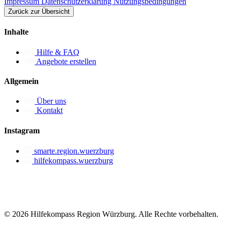
Impressum
Datenschutzerklärung
Nutzungsbedingungen
Zurück zur Übersicht
Inhalte
Hilfe & FAQ
Angebote erstellen
Allgemein
Über uns
Kontakt
Instagram
smarte.region.wuerzburg
hilfekompass.wuerzburg
© 2026 Hilfekompass Region Würzburg.
Alle Rechte vorbehalten.