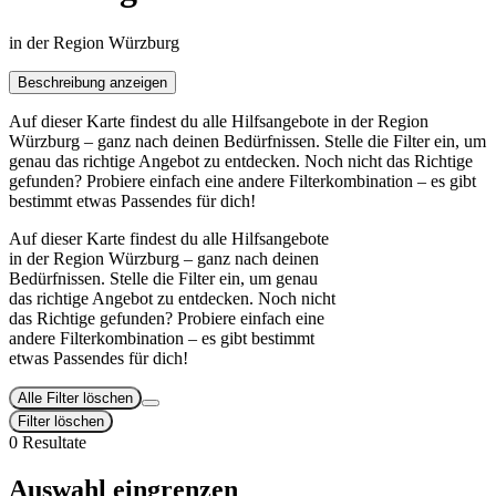
in der Region Würzburg
Beschreibung anzeigen
Auf dieser Karte findest du alle Hilfsangebote in der Region
Würzburg – ganz nach deinen Bedürfnissen. Stelle die Filter ein, um
genau das richtige Angebot zu entdecken. Noch nicht das Richtige
gefunden? Probiere einfach eine andere Filterkombination – es gibt
bestimmt etwas Passendes für dich!
Auf dieser Karte findest du alle Hilfsangebote
in der Region Würzburg – ganz nach deinen
Bedürfnissen. Stelle die Filter ein, um genau
das richtige Angebot zu entdecken. Noch nicht
das Richtige gefunden? Probiere einfach eine
andere Filterkombination – es gibt bestimmt
etwas Passendes für dich!
Alle Filter löschen
Filter löschen
0 Resultate
Auswahl eingrenzen