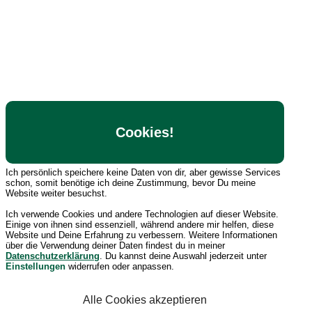
Cookies!
Ich persönlich speichere keine Daten von dir, aber gewisse Services
schon, somit benötige ich deine Zustimmung, bevor Du meine
Website weiter besuchst.
Ich verwende Cookies und andere Technologien auf dieser Website.
Einige von ihnen sind essenziell, während andere mir helfen, diese
Website und Deine Erfahrung zu verbessern. Weitere Informationen
über die Verwendung deiner Daten findest du in meiner
Datenschutzerklärung
. Du kannst deine Auswahl jederzeit unter
Einstellungen
widerrufen oder anpassen.
Alle Cookies akzeptieren