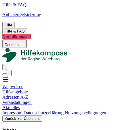
Hilfe & FAQ
Anbieterregistrierung
Hilfe
Hilfe & FAQ
Notfallkontakte
Deutsch
Wegweiser
Hilfsangebote
Adressen A-Z
Veranstaltungen
Aktuelles
Impressum
Datenschutzerklärung
Nutzungsbedingungen
Zurück zur Übersicht