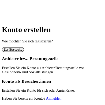
Konto erstellen
Wie möchten Sie sich registrieren?
Zur Startseite
Anbieter bzw. Beratungsstelle
Erstellen Sie ein Konto als Anbieter/Beratungsstelle von
Gesundheits- und Sozialleistungen.
Konto als Besucher:innen
Erstellen Sie ein Konto für sich oder Angehörige.
Haben Sie bereits ein Konto?
Anmelden