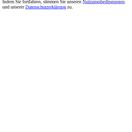
Indem Sie fortfahren, stimmen Sie unseren
Nutzungsbedingungen
und unserer
Datenschutzerklärung
zu.