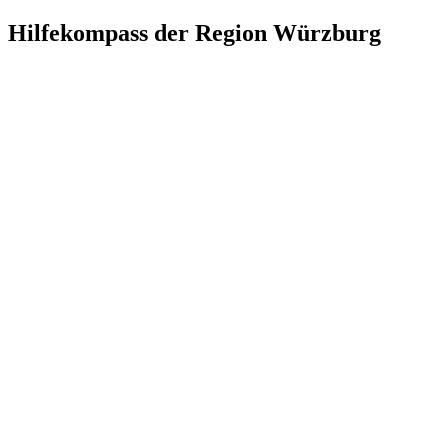
Hilfekompass der Region Würzburg