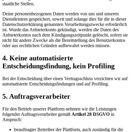
staatliche Stellen.
Deine personenbezogenen Daten werden von uns und unseren
Dienstleistern gespeichert, soweit und solange dies für die in dieser
Datenschutzerklärung genannten Verarbeitungszwecke erforderlich
ist. Wurde das Anbieterkonto gekündigt, werden die Daten des
Anbieterkontos nach dem Kündigungszeitpunkt gelöscht, sofern sie
nicht für andere Zwecke als die Bereitstellung des Benutzerkontos
oder aus rechtlichen Gründen aufbewahrt werden müssen.
4. Keine automatisierte
Entscheidungsfindung, kein Profiling
Bei der Entscheidung über einen Vertragsschluss verzichten wir auf
automatisierte Entscheidungsfindungen und auf Profiling.
5. Auftragsverarbeiter
Für den Betrieb unserer Plattform nehmen wir die Leistungen
folgender Auftragsverarbeiter gemäß
Artikel 28 DSGVO
in
Anspruch:
beauftragter Betreiber der Plattform, auch zuständig für die