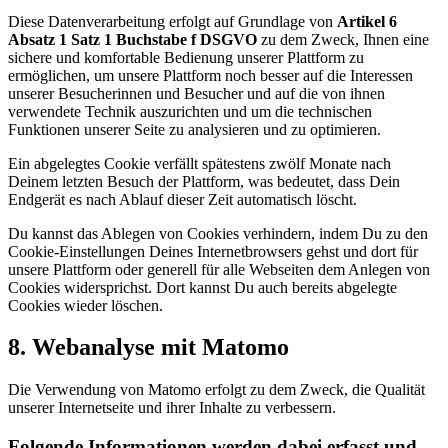
Diese Datenverarbeitung erfolgt auf Grundlage von
Artikel 6
Absatz 1 Satz 1 Buchstabe f DSGVO
zu dem Zweck, Ihnen eine
sichere und komfortable Bedienung unserer Plattform zu
ermöglichen, um unsere Plattform noch besser auf die Interessen
unserer Besucherinnen und Besucher und auf die von ihnen
verwendete Technik auszurichten und um die technischen
Funktionen unserer Seite zu analysieren und zu optimieren.
Ein abgelegtes Cookie verfällt spätestens zwölf Monate nach
Deinem letzten Besuch der Plattform, was bedeutet, dass Dein
Endgerät es nach Ablauf dieser Zeit automatisch löscht.
Du kannst das Ablegen von Cookies verhindern, indem Du zu den
Cookie-Einstellungen Deines Internetbrowsers gehst und dort für
unsere Plattform oder generell für alle Webseiten dem Anlegen von
Cookies widersprichst. Dort kannst Du auch bereits abgelegte
Cookies wieder löschen.
8. Webanalyse mit Matomo
Die Verwendung von Matomo erfolgt zu dem Zweck, die Qualität
unserer Internetseite und ihrer Inhalte zu verbessern.
Folgende Informationen werden dabei erfasst und