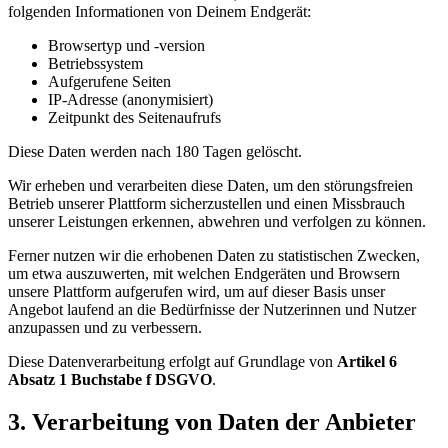
folgenden Informationen von Deinem Endgerät:
Browsertyp und -version
Betriebssystem
Aufgerufene Seiten
IP-Adresse (anonymisiert)
Zeitpunkt des Seitenaufrufs
Diese Daten werden nach 180 Tagen gelöscht.
Wir erheben und verarbeiten diese Daten, um den störungsfreien
Betrieb unserer Plattform sicherzustellen und einen Missbrauch
unserer Leistungen erkennen, abwehren und verfolgen zu können.
Ferner nutzen wir die erhobenen Daten zu statistischen Zwecken,
um etwa auszuwerten, mit welchen Endgeräten und Browsern
unsere Plattform aufgerufen wird, um auf dieser Basis unser
Angebot laufend an die Bedürfnisse der Nutzerinnen und Nutzer
anzupassen und zu verbessern.
Diese Datenverarbeitung erfolgt auf Grundlage von
Artikel 6
Absatz 1 Buchstabe f DSGVO
.
3. Verarbeitung von Daten der Anbieter