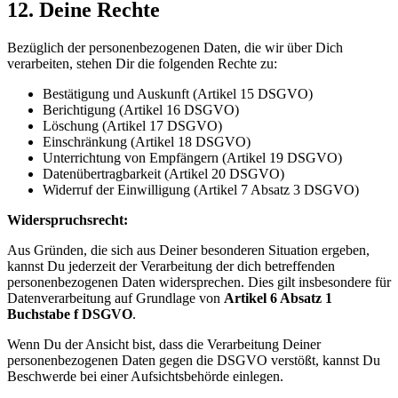
12. Deine Rechte
Bezüglich der personenbezogenen Daten, die wir über Dich
verarbeiten, stehen Dir die folgenden Rechte zu:
Bestätigung und Auskunft (Artikel 15 DSGVO)
Berichtigung (Artikel 16 DSGVO)
Löschung (Artikel 17 DSGVO)
Einschränkung (Artikel 18 DSGVO)
Unterrichtung von Empfängern (Artikel 19 DSGVO)
Datenübertragbarkeit (Artikel 20 DSGVO)
Widerruf der Einwilligung (Artikel 7 Absatz 3 DSGVO)
Widerspruchsrecht:
Aus Gründen, die sich aus Deiner besonderen Situation ergeben,
kannst Du jederzeit der Verarbeitung der dich betreffenden
personenbezogenen Daten widersprechen. Dies gilt insbesondere für
Datenverarbeitung auf Grundlage von
Artikel 6 Absatz 1
Buchstabe f DSGVO
.
Wenn Du der Ansicht bist, dass die Verarbeitung Deiner
personenbezogenen Daten gegen die DSGVO verstößt, kannst Du
Beschwerde bei einer Aufsichtsbehörde einlegen.