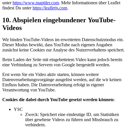
unter
https://www.maptiler.com
. Mehr Informationen über Leaflet
findest Du unter
https://leafletjs.com
.
10. Abspielen eingebundener YouTube-
Videos
Wir binden YouTube-Videos im erweiterten Datenschutzmodus ein.
Dieser Modus bewirkt, dass YouTube nach eigenen Angaben
zunächst keine Cookies zur Analyse des Nutzerverhaltens speichert.
Beim Laden der Seite mit eingebettetem Video kann jedoch bereits
eine Verbindung zu Servern von Google hergestellt werden.
Erst wenn Sie ein Video aktiv starten, können weitere
Datenverarbeitungsvorgänge ausgelöst werden, auf die wir keinen
Einfluss haben. Die Datenverarbeitung erfolgt in eigener
Verantwortung von YouTube.
Cookies die dabei durch YouTube gesetzt werden können:
YSC
Zweck: Speichert eine eindeutige ID, um Statistiken
über gesehene Videos zu führen und Missbrauch zu
verhindern.