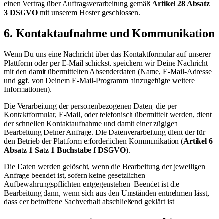
einen Vertrag über Auftragsverarbeitung gemäß
Artikel 28 Absatz
3 DSGVO
mit unserem Hoster geschlossen.
6. Kontaktaufnahme und Kommunikation
Wenn Du uns eine Nachricht über das Kontaktformular auf unserer
Plattform oder per E-Mail schickst, speichern wir Deine Nachricht
mit den damit übermittelten Absenderdaten (Name, E-Mail-Adresse
und ggf. von Deinem E-Mail-Programm hinzugefügte weitere
Informationen).
Die Verarbeitung der personenbezogenen Daten, die per
Kontaktformular, E-Mail, oder telefonisch übermittelt werden, dient
der schnellen Kontaktaufnahme und damit einer zügigen
Bearbeitung Deiner Anfrage. Die Datenverarbeitung dient der für
den Betrieb der Plattform erforderlichen Kommunikation (
Artikel 6
Absatz 1 Satz 1 Buchstabe f DSGVO
).
Die Daten werden gelöscht, wenn die Bearbeitung der jeweiligen
Anfrage beendet ist, sofern keine gesetzlichen
Aufbewahrungspflichten entgegenstehen. Beendet ist die
Bearbeitung dann, wenn sich aus den Umständen entnehmen lässt,
dass der betroffene Sachverhalt abschließend geklärt ist.