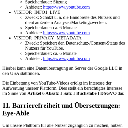
Speicherdauer: Sitzung
Anbieter:
https://www.youtube.com
VISITOR_INFO1_LIVE
Zweck: Schätzt u. a. die Bandbreite des Nutzers und
dient außerdem Analyse-/Marketingzwecken.
Speicherdauer: ca. 6 Monate
Anbieter:
https://www.youtube.com
VISITOR_PRIVACY_METADATA
Zweck: Speichert den Datenschutz-/Consent-Status des
Nutzers für YouTube.
Speicherdauer: ca. 6 Monate
Anbieter:
https://www.youtube.com
Hierbei kann eine Datenübertragung an Server der Google LLC in
den USA stattfinden.
Die Einbettung von YouTube-Videos erfolgt im Interesse der
Aufwertung unserer Plattform. Dies stellt ein berechtigtes Interesse
im Sinne von
Artikel 6 Absatz 1 Satz 1 Buchstabe f DSGVO
dar.
11. Barrierefreiheit und Übersetzungen:
Eye-Able
Um unsere Plattform für alle Nutzer zugänglich zu machen, nutzen