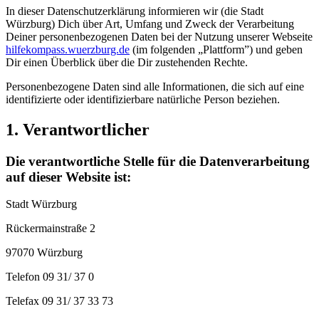
In dieser Datenschutzerklärung informieren wir (die Stadt
Würzburg) Dich über Art, Umfang und Zweck der Verarbeitung
Deiner personenbezogenen Daten bei der Nutzung unserer Webseite
hilfekompass.wuerzburg.de
(im folgenden „Plattform”) und geben
Dir einen Überblick über die Dir zustehenden Rechte.
Personenbezogene Daten sind alle Informationen, die sich auf eine
identifizierte oder identifizierbare natürliche Person beziehen.
1. Verantwortlicher
Die verantwortliche Stelle für die Datenverarbeitung
auf dieser Website ist:
Stadt Würzburg
Rückermainstraße 2
97070 Würzburg
Telefon 09 31/ 37 0
Telefax 09 31/ 37 33 73