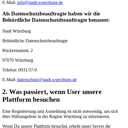
E-Mail:
info@stadt.wuerzburg.de
Als Datenschutzbeauftragte haben wir die
Behördliche Datenschutzbeauftragte benannt:
Stadt Würzburg
Behördliche Datenschutzbeauftragte
Rückermainstr. 2
97070 Würzburg
Telefon: 0931/37-0
E-Mail:
datenschutz@stadt.wuerzburg.de
2. Was passiert, wenn User unsere
Plattform besuchen
Eine Registrierung und Anmeldung ist nicht notwendig, um sich
über Hilfsangebote in der Region Würzburg zu informieren.
Wenn Du unsere Plattform besuchst, erhebt unser Server die