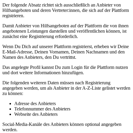
Der folgende Absatz richtet sich ausschließlich an Anbieter von
Hilfsangeboten und deren Vertreter:innen, die sich auf der Plattform
registrieren.
Damit Anbieter von Hilfsangeboten auf der Plattform die von ihnen
angebotenen Leistungen darstellen und veröffentlichen können, ist
zunächst eine Registrierung erforderlich.
Wenn Du Dich auf unserer Plattform registrierst, erheben wir Deine
E-Mail-Adresse, Deinen Vornamen, Deinen Nachnamen und den
Namen des Anbieters, den Du vertrittst.
Das angelegte Profil kannst Du zum Login für die Plattform nutzen
und dort weitere Informationen hinzufügen.
Die folgenden weiteren Daten müssen nach Registrierung
angegeben werden, um als Anbieter in der A-Z-Liste gelistet werden
zu können:
Adresse des Anbieters
Telefonnummer des Anbieters
Webseite des Anbieters
Social-Media-Kanäle des Anbieters können optional angegeben
werden.